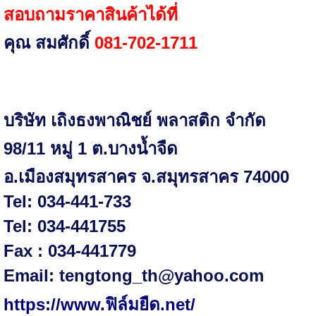
สอบถามราคาสินค้าได้ที่
คุณ สมศักดิ์
081-702-1711
บริษัท เถิงธงพาณิชย์ พลาสติก จำกัด
98/11 หมู่ 1 ต.บางน้ำจืด
อ.เมืองสมุทรสาคร จ.สมุทรสาคร 74000
Tel: 034-441-733
Tel: 034-441755
Fax : 034-441779
Email: tengtong_th@yahoo.com
https://www.ฟิล์มยืด.net/